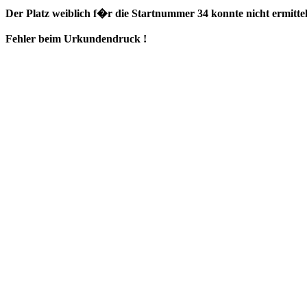
Der Platz weiblich f�r die Startnummer 34 konnte nicht ermitte
Fehler beim Urkundendruck !