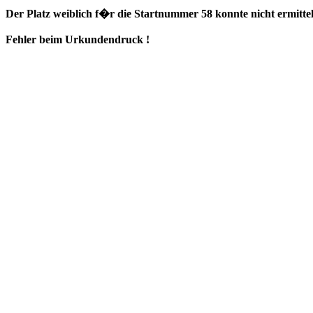
Der Platz weiblich f�r die Startnummer 58 konnte nicht ermitte
Fehler beim Urkundendruck !