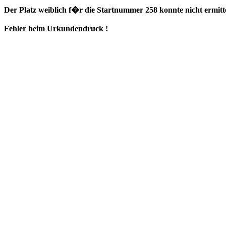
Der Platz weiblich f�r die Startnummer 258 konnte nicht ermitt
Fehler beim Urkundendruck !