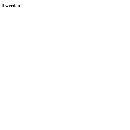
elt werden !