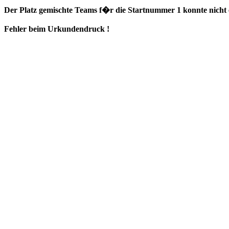
Der Platz gemischte Teams f�r die Startnummer 1 konnte nicht e
Fehler beim Urkundendruck !