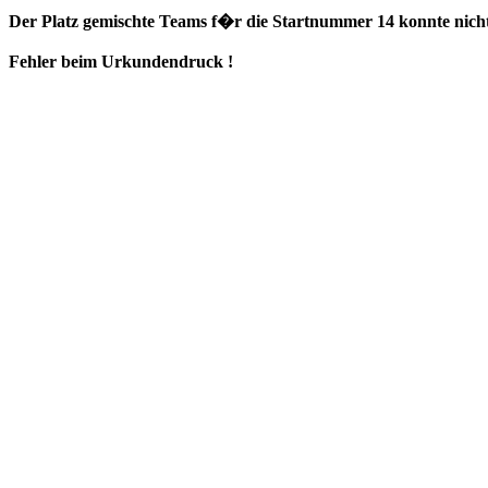
Der Platz gemischte Teams f�r die Startnummer 14 konnte nicht
Fehler beim Urkundendruck !