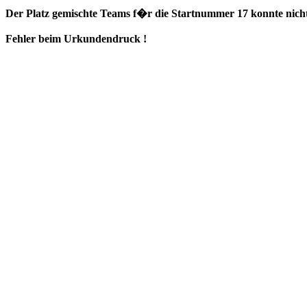
Der Platz gemischte Teams f�r die Startnummer 17 konnte nicht
Fehler beim Urkundendruck !