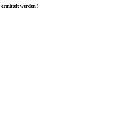
ermittelt werden !