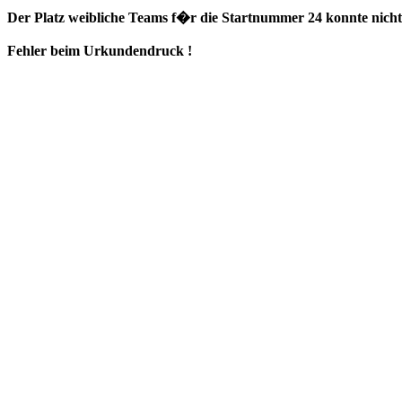
Der Platz weibliche Teams f�r die Startnummer 24 konnte nicht 
Fehler beim Urkundendruck !