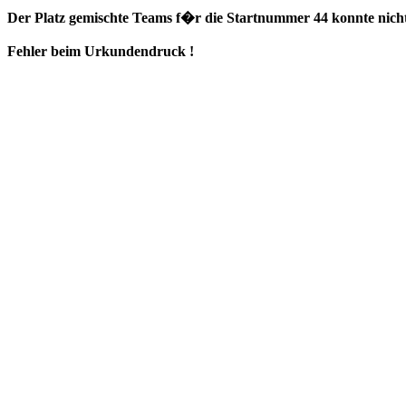
Der Platz gemischte Teams f�r die Startnummer 44 konnte nicht
Fehler beim Urkundendruck !