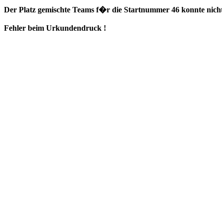
Der Platz gemischte Teams f�r die Startnummer 46 konnte nicht
Fehler beim Urkundendruck !