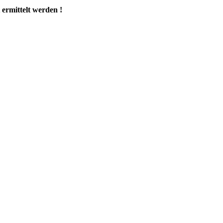
ermittelt werden !