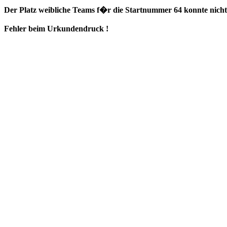
Der Platz weibliche Teams f�r die Startnummer 64 konnte nicht 
Fehler beim Urkundendruck !