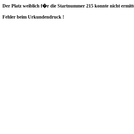
Der Platz weiblich f�r die Startnummer 215 konnte nicht ermitt
Fehler beim Urkundendruck !