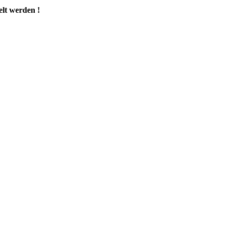
elt werden !