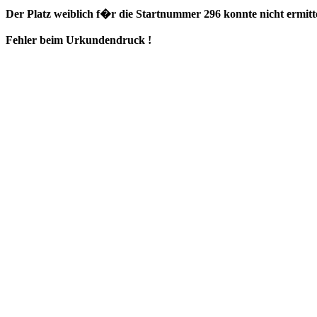
Der Platz weiblich f�r die Startnummer 296 konnte nicht ermitt
Fehler beim Urkundendruck !