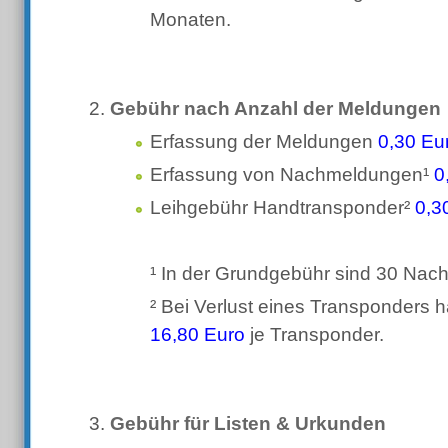
Monaten.
Gebühr nach Anzahl der Meldungen
Erfassung der Meldungen
0,30 Eu
Erfassung von Nachmeldungen¹
0
Leihgebühr Handtransponder²
0,3
¹ In der Grundgebühr sind 30 Nac
² Bei Verlust eines Transponders ha
16,80 Euro
je Transponder.
Gebühr für Listen & Urkunden