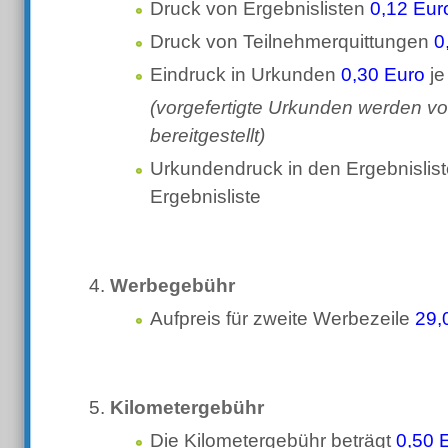
Druck von Ergebnislisten
0,12 Eur
Druck von Teilnehmerquittungen
0
Eindruck in Urkunden
0,30 Euro
je
(vorgefertigte Urkunden werden vo
bereitgestellt)
Urkundendruck in den Ergebnislis
Ergebnisliste
Werbegebühr
Aufpreis für zweite Werbezeile
29,
Kilometergebühr
Die Kilometergebühr beträgt
0,50 