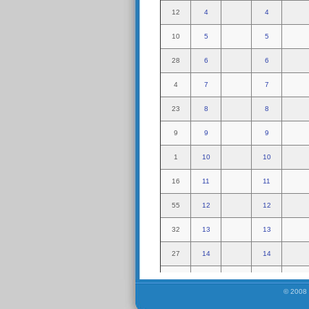
© 2008